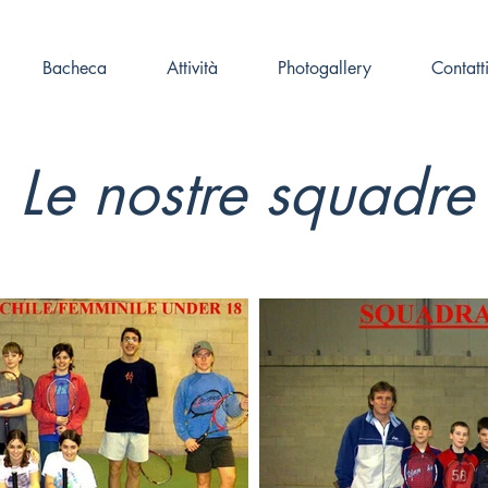
Bacheca
Attività
Photogallery
Contatt
Le nostre squadre