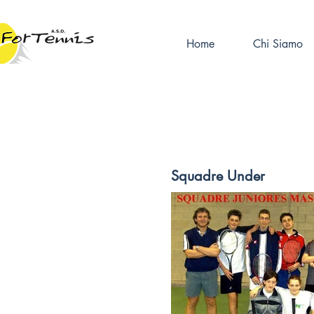
Home
Chi Siamo
Squadre Under