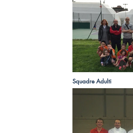
Squadre Adulti